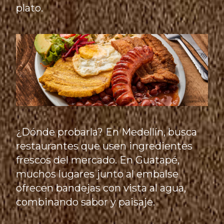
plato.
¿Dónde probarla? En Medellín, busca
restaurantes que usen ingredientes
frescos del mercado. En Guatapé,
muchos lugares junto al embalse
ofrecen bandejas con vista al agua,
combinando sabor y paisaje.