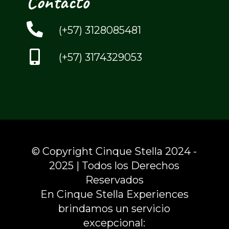
Contacto
(+57) 3128085481
(+57) 3174329053
© Copyright Cinque Stella 2024 -
2025 | Todos los Derechos
Reservados
En Cinque Stella Experiences
brindamos un servicio
excepcional: