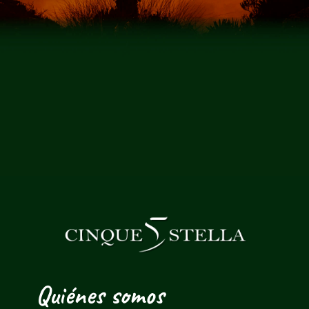
Quiénes somos