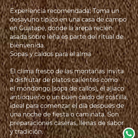
Experiencia recomendada: Toma un
desayuno típico en una casa de campo
en Guatapé, donde la arepa recién
asada sobre leña es parte del ritual de
bienvenida.
Sopas y caldos para el alma
El clima fresco de las montañas invita
a disfrutar de platos calientes como
el mondongo (sopa de callos), el ajiaco
antioqueño o un buen caldo de costilla,
ideal para comenzar el día después de
una noche de fiesta o caminata. Son
preparaciones caseras, llenas de sabor
y tradición.