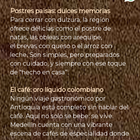
Postres paisas: dulces memorias
Para cerrar con dulzura, la región
ofrece delicias como el postre de
natas, las obleas con arequipe,
el brevas con queso o el arroz con
leche. Son simples, pero preparados
con cuidado, y siempre con ese toque
de “hecho en casa”.
El café: oro líquido colombiano
Ningún viaje gastronómico por
Antioquia está completo sin hablar del
café. Aquí no solo se bebe: se vive.
Medellín cuenta con una vibrante
escena de cafés de especialidad donde