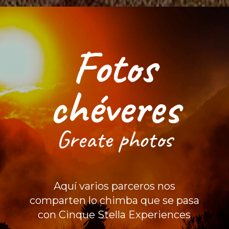
Fotos
chéveres
Greate photos
Aquí varios parceros nos
comparten lo chimba que se pasa
con Cinque Stella Experiences