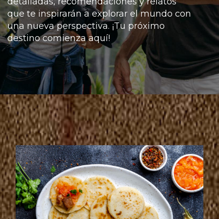
detalladas, recomendaciones y relatos
que te inspirarán a explorar el mundo con
una nueva perspectiva. ¡Tu próximo
destino comienza aquí!