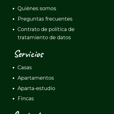
Quiénes somos
Preguntas frecuentes
Contrato de política de
tratamiento de datos
Servicios
Casas
Apartamentos
Aparta-estudio
Fincas