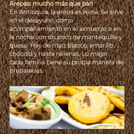
Arepas: mucho más que pan
En Antioquia, la arepa es reina. Se sirve
en el desayuno, como
acompañamiento en el almuerzo o en
la noche con un poco de mantequilla y
queso. Hay de maíz blanco, amarillo,
chócolo y hasta rellenas. Lo mejor:
cada familia tiene su propia manera de
prepararlas.