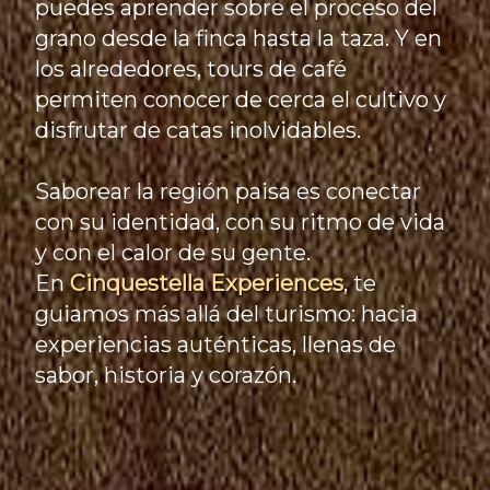
puedes aprender sobre el proceso del
grano desde la finca hasta la taza. Y en
los alrededores, tours de café
permiten conocer de cerca el cultivo y
disfrutar de catas inolvidables.
Saborear la región paisa es conectar
con su identidad, con su ritmo de vida
y con el calor de su gente.
En
Cinquestella Experiences
, te
guiamos más allá del turismo: hacia
experiencias auténticas, llenas de
sabor, historia y corazón.