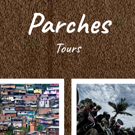
Parches
Tours