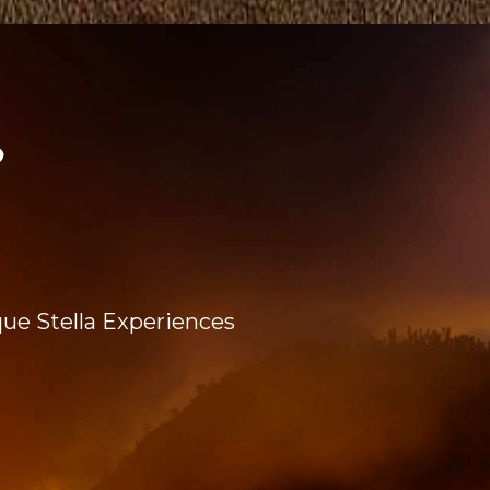
que Stella Experiences