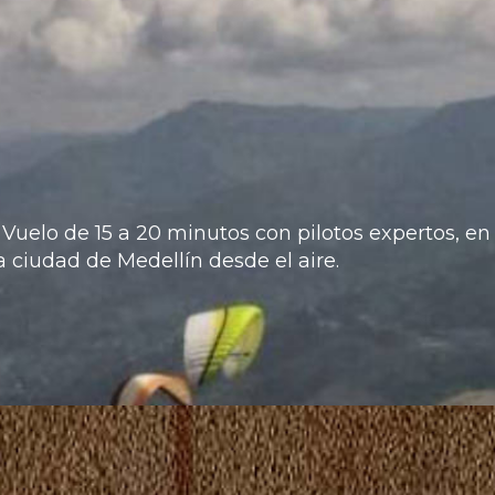
Vuelo de 15 a 20 minutos con pilotos expertos, en
 ciudad de Medellín desde el aire.