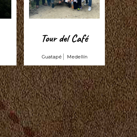
Tour del Café
Guatapé
Medellín