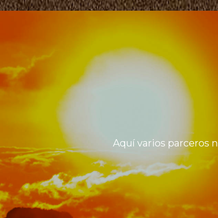
Aquí varios parceros 