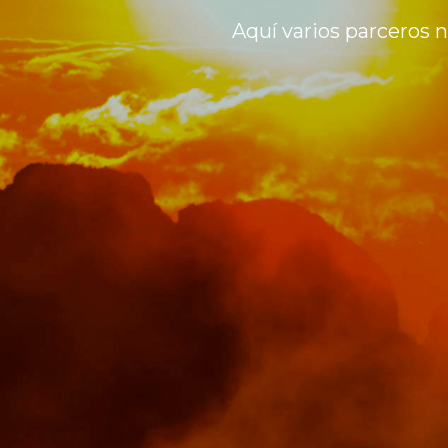
Aquí varios parceros 