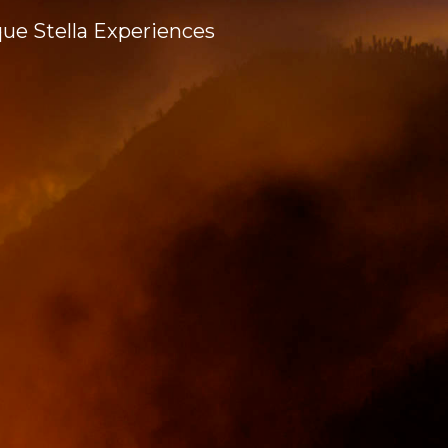
que Stella Experiences