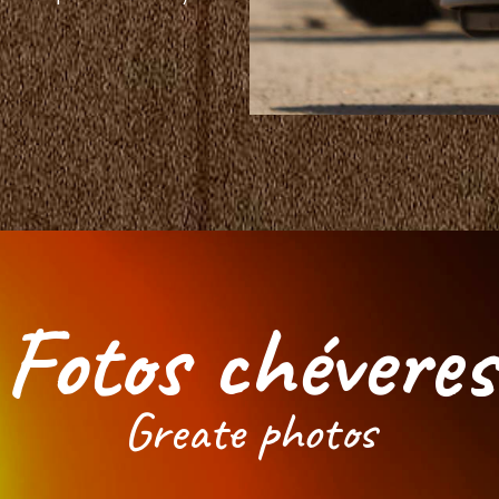
Fotos chéveres
Greate photos