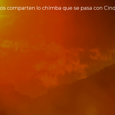
nos comparten lo chimba que se pasa con Cin