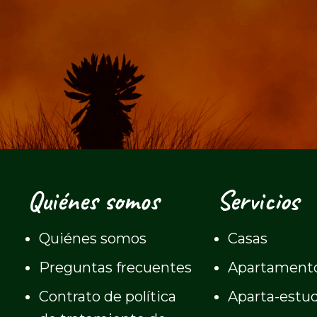
Quiénes somos
Servicios
Quiénes somos
Casas
Preguntas frecuentes
Apartament
Contrato de política
Aparta-estu