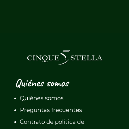
Quiénes somos
Quiénes somos
Preguntas frecuentes
Contrato de política de