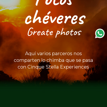
chéveres
Greate photos
Aquí varios parceros nos
comparten lo chimba que se pasa
con Cinque Stella Experiences