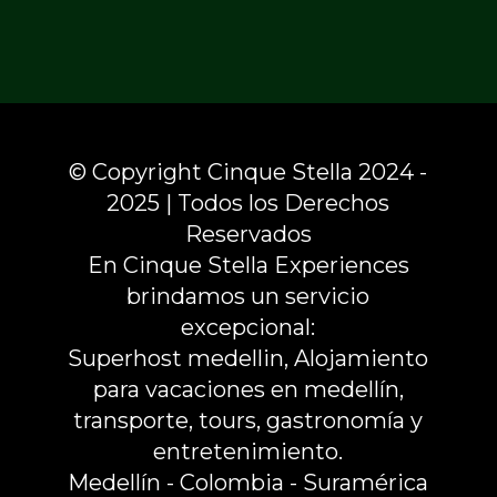
© Copyright Cinque Stella 2024 -
2025 | Todos los Derechos
Reservados
En Cinque Stella Experiences
brindamos un servicio
excepcional:
Superhost medellin, Alojamiento
para vacaciones en medellín,
transporte, tours, gastronomía y
entretenimiento.
Medellín - Colombia - Suramérica