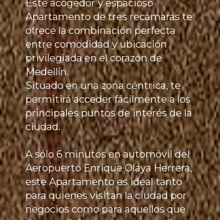
Este acogedor y espacioso
Apartamento de tres recámaras te
ofrece la combinación perfecta
entre comodidad y ubicación
privilegiada en el corazón de
Medellín.
Situado en una zona céntrica, te
permitirá acceder fácilmente a los
principales puntos de interés de la
ciudad.
A sólo 6 minutos en automóvil del
Aeropuerto Enrique Olaya Herrera,
este Apartamento es ideal tanto
para quienes visitan la ciudad por
negocios como para aquellos que