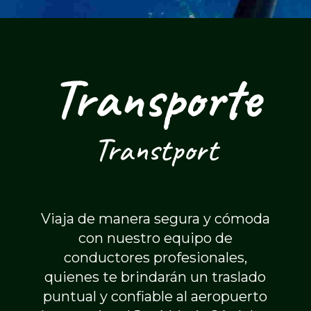
Transporte
Transtport
Viaja de manera segura y cómoda
con nuestro equipo de
conductores profesionales,
quienes te brindarán un traslado
puntual y confiable al aeropuerto