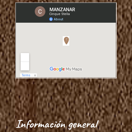
Información general