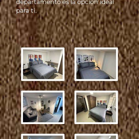
departamento es la opción ideal
para ti.