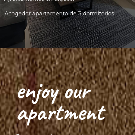
Acogedor apartamento de 3 dormitorios
enjoy our
apartment