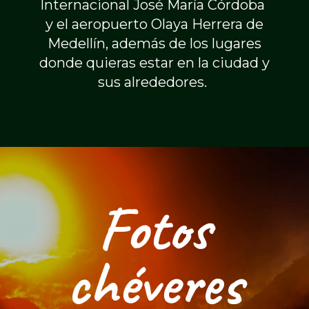
Internacional José María Córdoba
y el aeropuerto Olaya Herrera de
Medellín, además de los lugares
donde quieras estar en la ciudad y
sus alrededores.
Fotos
chéveres