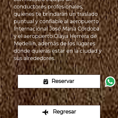
conductores profesionales,
quienes te brindarán un traslado
puntual y confiable al aeropuerto
Internacional José María Córdoba
y el aeropuerto Olaya Herrera de
Medellín, además de los lugares
donde quieras estar en la ciudad y
sus alrededores.
Reservar
Regresar