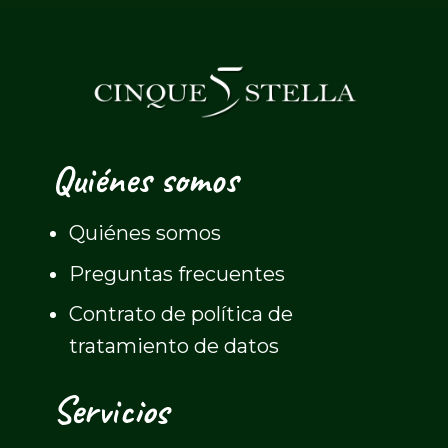
Quiénes somos
Quiénes somos
Preguntas frecuentes
Contrato de política de
tratamiento de datos
Servicios