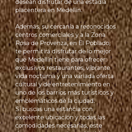
desean disfrutar de una estadía
placentera en Medellín.
Además, su cercanía a reconocidos
centros comerciales y a la Zona
Rosa de Provenza, en El Poblado,
te permitirá disfrutar de lo mejor
que Medellín tiene para ofrecer:
exclusivos restaurantes, vibrante
vida nocturna y una variada oferta
cultural y de entretenimiento en
uno de los barrios más turísticos y
emblemáticos de la ciudad.
Si buscas una estancia con
excelente ubicación y todas las
comodidades necesarias, este