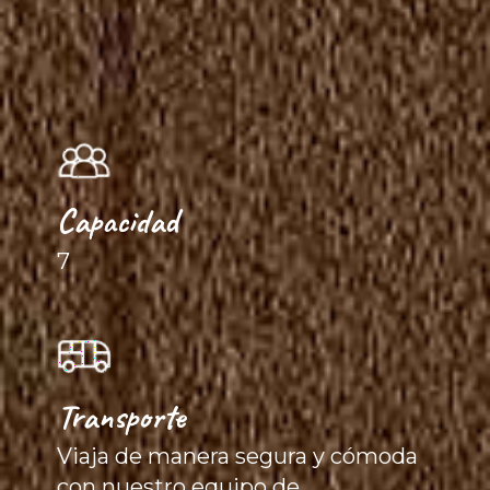
Capacidad
7
Transporte
Viaja de manera segura y cómoda
con nuestro equipo de