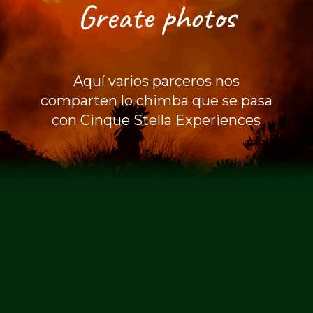
Greate photos
Aquí varios parceros nos
comparten lo chimba que se pasa
con Cinque Stella Experiences