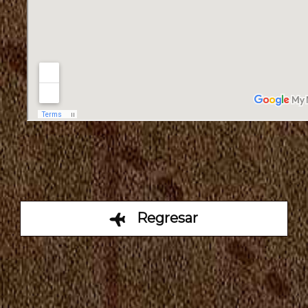
Regresar