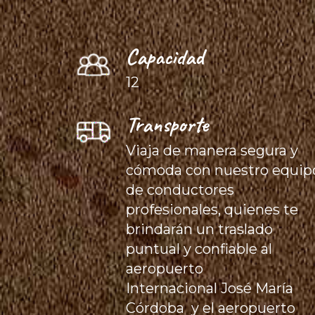
Capacidad
12
Transporte
Viaja de manera segura y
cómoda con nuestro equip
de conductores
profesionales, quienes te
brindarán un traslado
puntual y confiable al
aeropuerto
Internacional José María
Córdoba y el aeropuerto