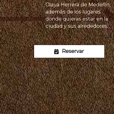
Olaya Herrera de Medellín,
además de los lugares
donde quieras estar en la
ciudad y sus alrededores.
Reservar